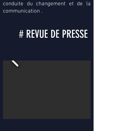
conduite du changement et de la
communication .
# REVUE DE PRESSE