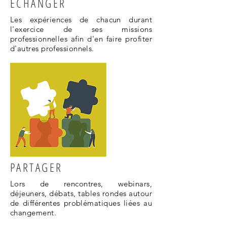
ECHANGER
Les expériences de chacun durant
l'exercice de ses missions
professionnelles afin d'en faire profiter
d'autres professionnels.
PARTAGER
Lors de rencontres, webinars,
déjeuners, débats, tables rondes autour
de différentes problématiques liées au
changement.