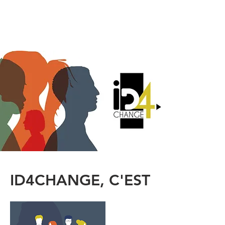
HOME
ID4CHANGE, C'EST