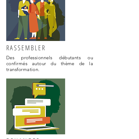
RASSEMBLER
Des professionnels débutants ou
confirmés autour du thème de la
transformation.