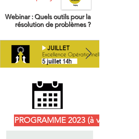
Webinar : Quels outils pour la
résolution de problèmes ?
PROGRAMME 2023 (à venir)