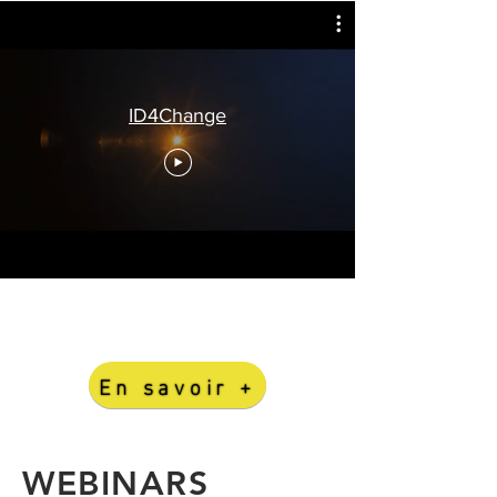
ID4Change
En savoir +
WEBINARS